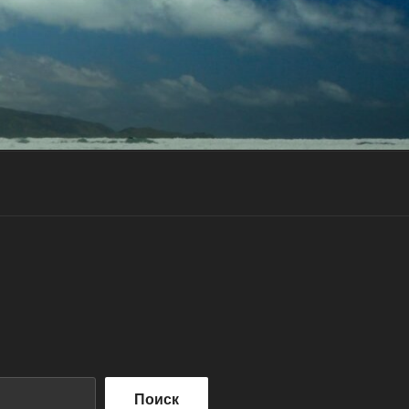
Поиск