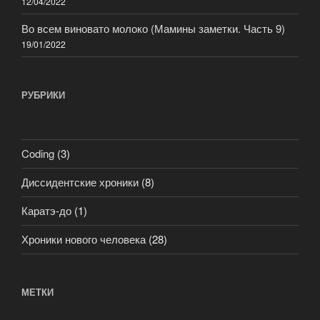
12/04/2022
Во всем виновато молоко (Мамины заметки. Часть 9)
19/01/2022
РУБРИКИ
Coding
(3)
Диссидентские хроники
(8)
Каратэ-до
(1)
Хроники нового человека
(28)
МЕТКИ