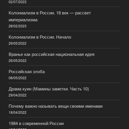
02/07/2023
Колониализм в России. 18 век — рассвет
империализма
28/02/2023
Колониализм в России. Начало
29/05/2022
Вранье как российская национальная идея
26/05/2022
Российская злоба
08/05/2022
Драма куин (Мамины заметки. Часть 10)
29/04/2022
Почему важно называть вещи своими именами
18/04/2022
1984 в современной России