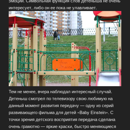
эмоции. Символьная функция слов детеныша не очень
интересует, либо он ее пока не улавливает.
Тем не менее, вчера наблюдал интересный случай.
Детеныш смотрел по телевизору свою любимую на
данный момент развития передачу — одну из серий
развивающего фильма для детей «Baby Einstein». С
точки зрения детского восприятия передача сделана
очень грамотно — яркие краски, быстро меняющиеся