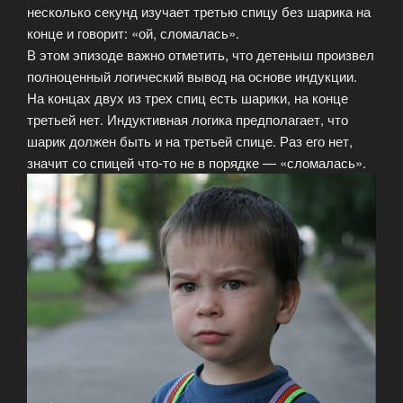
несколько секунд изучает третью спицу без шарика на
конце и говорит: «ой, сломалась».
В этом эпизоде важно отметить, что детеныш произвел
полноценный логический вывод на основе индукции.
На концах двух из трех спиц есть шарики, на конце
третьей нет. Индуктивная логика предполагает, что
шарик должен быть и на третьей спице. Раз его нет,
значит со спицей что-то не в порядке — «сломалась».