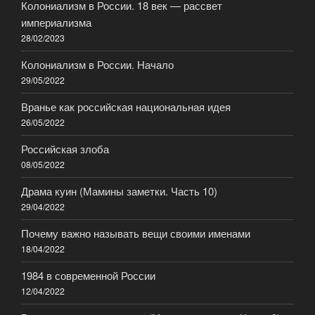
Колониализм в России. 18 век — рассвет
империализма
28/02/2023
Колониализм в России. Начало
29/05/2022
Вранье как российская национальная идея
26/05/2022
Российская злоба
08/05/2022
Драма куин (Мамины заметки. Часть 10)
29/04/2022
Почему важно называть вещи своими именами
18/04/2022
1984 в современной России
12/04/2022