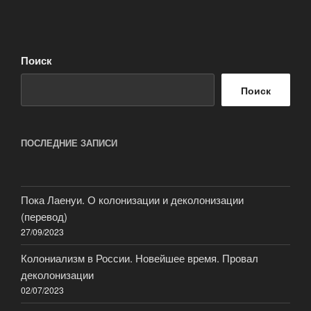
Поиск
Поиск
ПОСЛЕДНИЕ ЗАПИСИ
Пока Лаенуи. О колонизации и деколонизации
(перевод)
27/09/2023
Колониализм в России. Новейшее время. Провал
деколонизации
02/07/2023