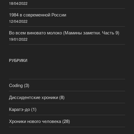
18/04/2022
1984 в современной России
12/04/2022
Во всем виновато молоко (Мамины заметки. Часть 9)
19/01/2022
РУБРИКИ
Coding
(3)
Диссидентские хроники
(8)
Каратэ-до
(1)
Хроники нового человека
(28)