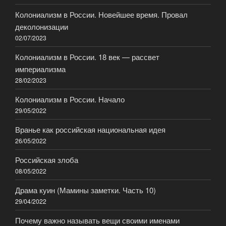
Колониализм в России. Новейшее время. Провал
деколонизации
02/07/2023
Колониализм в России. 18 век — рассвет
империализма
28/02/2023
Колониализм в России. Начало
29/05/2022
Вранье как российская национальная идея
26/05/2022
Российская злоба
08/05/2022
Драма куин (Мамины заметки. Часть 10)
29/04/2022
Почему важно называть вещи своими именами